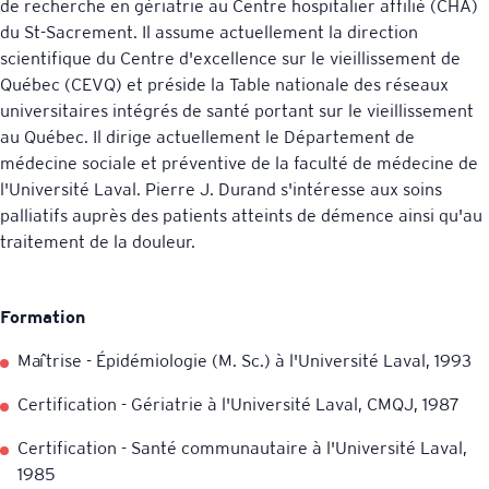
de recherche en gériatrie au Centre hospitalier affilié (CHA)
du St-Sacrement. Il assume actuellement la direction
scientifique du Centre d'excellence sur le vieillissement de
Québec (CEVQ) et préside la Table nationale des réseaux
universitaires intégrés de santé portant sur le vieillissement
au Québec. Il dirige actuellement le Département de
médecine sociale et préventive de la faculté de médecine de
l'Université Laval. Pierre J. Durand s'intéresse aux soins
palliatifs auprès des patients atteints de démence ainsi qu'au
traitement de la douleur.
Formation
Maîtrise - Épidémiologie (M. Sc.) à l'Université Laval, 1993
Certification - Gériatrie à l'Université Laval, CMQJ, 1987
Certification - Santé communautaire à l'Université Laval,
1985