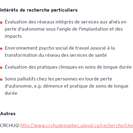
Intérêts de recherche particuliers
Évaluation des réseaux intégrés de services aux aînés en
perte d'autonomie sous l'angle de l'implantation et des
impacts
Environnement psycho-social de travail associé à la
transformation du réseau des services de santé
Évaluation des pratiques cliniques en soins de longue durée
Soins palliatifs chez les personnes en lourde perte
d'autonomie, e.g. démence et pratique de soins de longue
durée
Autres
CRCHUQ:
http://www.crchudequebec.ulaval.ca/recherche/ch