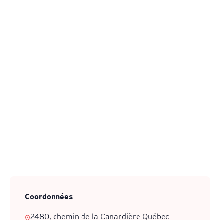
Coordonnées
2480, chemin de la Canardière Québec