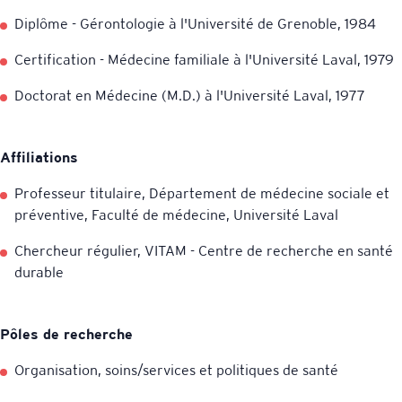
Diplôme - Gérontologie à l'Université de Grenoble, 1984
Certification - Médecine familiale à l'Université Laval, 1979
Doctorat en Médecine (M.D.) à l'Université Laval, 1977
Affiliations
Professeur titulaire, Département de médecine sociale et
préventive, Faculté de médecine, Université Laval
Chercheur régulier, VITAM - Centre de recherche en santé
durable
Pôles de recherche
Organisation, soins/services et politiques de santé