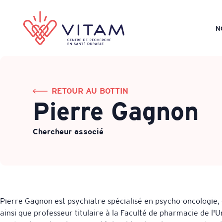
N
RETOUR AU BOTTIN
Pierre Gagnon
Chercheur associé
Pierre Gagnon est psychiatre spécialisé en psycho-oncologie
ainsi que professeur titulaire à la Faculté de pharmacie de l'