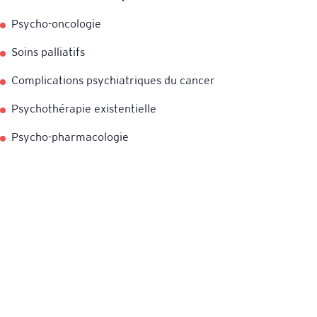
Psycho-oncologie
Soins palliatifs
Complications psychiatriques du cancer
Psychothérapie existentielle
Psycho-pharmacologie