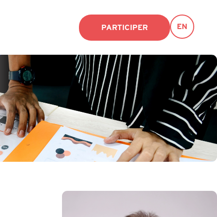
EN
PARTICIPER