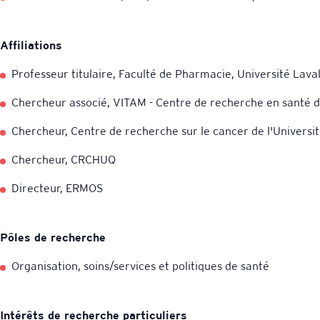
Affiliations
Professeur titulaire, Faculté de Pharmacie, Université Lava
Chercheur associé, VITAM - Centre de recherche en santé 
Chercheur, Centre de recherche sur le cancer de l'Universit
Chercheur, CRCHUQ
Directeur, ERMOS
Pôles de recherche
Organisation, soins/services et politiques de santé
Intérêts de recherche particuliers