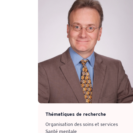
Thématiques de recherche
Organisation des soins et services
Santé mentale