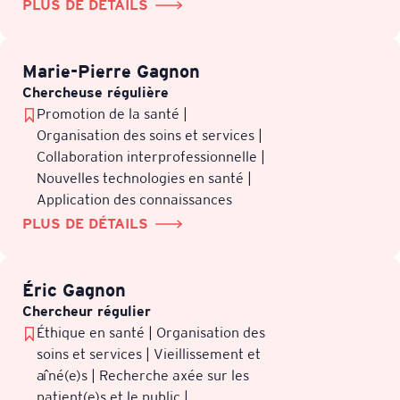
PLUS DE DÉTAILS
Marie-Pierre Gagnon
Chercheuse régulière
Promotion de la santé |
Organisation des soins et services |
Collaboration interprofessionnelle |
Nouvelles technologies en santé |
Application des connaissances
PLUS DE DÉTAILS
Éric Gagnon
Chercheur régulier
Éthique en santé | Organisation des
soins et services | Vieillissement et
aîné(e)s | Recherche axée sur les
patient(e)s et le public |