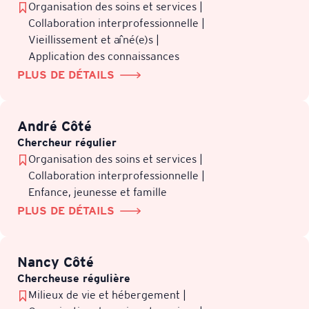
Organisation des soins et services |
Collaboration interprofessionnelle |
Vieillissement et aîné(e)s |
Application des connaissances
PLUS DE DÉTAILS
André Côté
Chercheur régulier
Organisation des soins et services |
Collaboration interprofessionnelle |
Enfance, jeunesse et famille
PLUS DE DÉTAILS
Nancy Côté
Chercheuse régulière
Milieux de vie et hébergement |