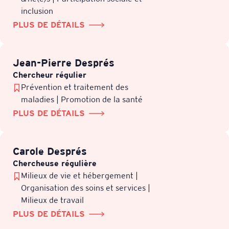
inclusion
PLUS DE DÉTAILS
Jean-Pierre Després
Chercheur régulier
Prévention et traitement des
maladies | Promotion de la santé
PLUS DE DÉTAILS
Carole Després
Chercheuse régulière
Milieux de vie et hébergement |
Organisation des soins et services |
Milieux de travail
PLUS DE DÉTAILS