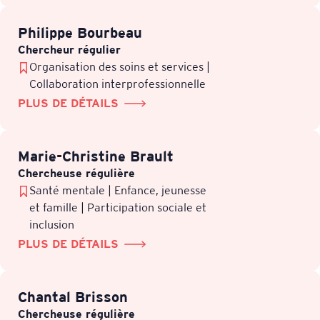
Philippe Bourbeau
Chercheur régulier
Organisation des soins et services |
Collaboration interprofessionnelle
PLUS DE DÉTAILS
Marie-Christine Brault
Chercheuse régulière
Santé mentale | Enfance, jeunesse
et famille | Participation sociale et
inclusion
PLUS DE DÉTAILS
Chantal Brisson
Chercheuse régulière