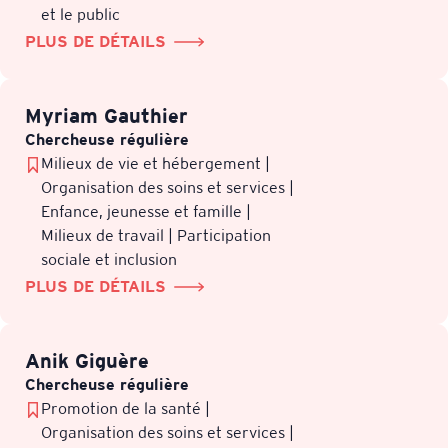
et le public
PLUS DE DÉTAILS
Myriam Gauthier
Chercheuse régulière
Milieux de vie et hébergement |
Organisation des soins et services |
Enfance, jeunesse et famille |
Milieux de travail | Participation
sociale et inclusion
PLUS DE DÉTAILS
Anik Giguère
Chercheuse régulière
Promotion de la santé |
Organisation des soins et services |