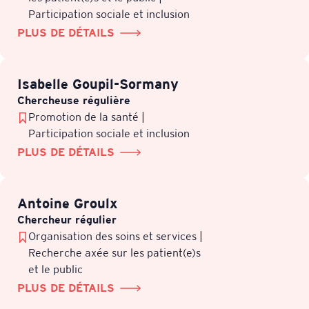
Participation sociale et inclusion
PLUS DE DÉTAILS
Isabelle Goupil-Sormany
Chercheuse régulière
Promotion de la santé |
Participation sociale et inclusion
PLUS DE DÉTAILS
Antoine Groulx
Chercheur régulier
Organisation des soins et services |
Recherche axée sur les patient(e)s
et le public
PLUS DE DÉTAILS