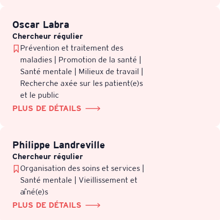
Oscar Labra
Chercheur régulier
Prévention et traitement des
maladies | Promotion de la santé |
Santé mentale | Milieux de travail |
Recherche axée sur les patient(e)s
et le public
PLUS DE DÉTAILS
Philippe Landreville
Chercheur régulier
Organisation des soins et services |
Santé mentale | Vieillissement et
aîné(e)s
PLUS DE DÉTAILS