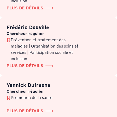
inclusion
PLUS DE DÉTAILS
Frédéric Douville
Chercheur régulier
Prévention et traitement des
maladies | Organisation des soins et
services | Participation sociale et
inclusion
PLUS DE DÉTAILS
Yannick Dufresne
Chercheur régulier
Promotion de la santé
PLUS DE DÉTAILS