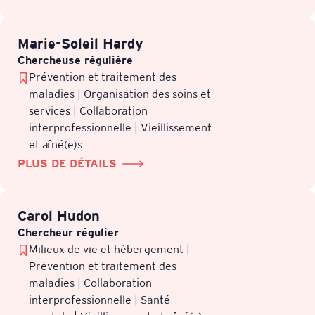
Marie-Soleil Hardy
Chercheuse régulière
Prévention et traitement des
maladies | Organisation des soins et
services | Collaboration
interprofessionnelle | Vieillissement
et aîné(e)s
PLUS DE DÉTAILS
Carol Hudon
Chercheur régulier
Milieux de vie et hébergement |
Prévention et traitement des
maladies | Collaboration
interprofessionnelle | Santé