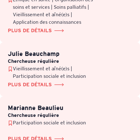
soins et services | Soins palliatifs |
Vieillissement et aîné(e)s |
Application des connaissances
PLUS DE DÉTAILS
Julie Beauchamp
Chercheuse régulière
Vieillissement et aîné(e)s |
Participation sociale et inclusion
PLUS DE DÉTAILS
Marianne Beaulieu
Chercheuse régulière
Participation sociale et inclusion
PLUS DE DÉTAILS