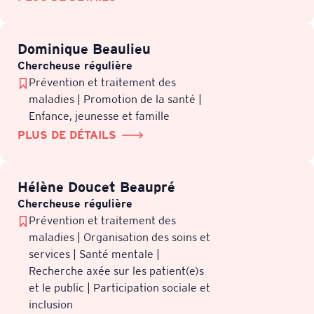
Dominique Beaulieu
Chercheuse régulière
Prévention et traitement des
maladies | Promotion de la santé |
Enfance, jeunesse et famille
PLUS DE DÉTAILS
Hélène Doucet Beaupré
Chercheuse régulière
Prévention et traitement des
maladies | Organisation des soins et
services | Santé mentale |
Recherche axée sur les patient(e)s
et le public | Participation sociale et
inclusion