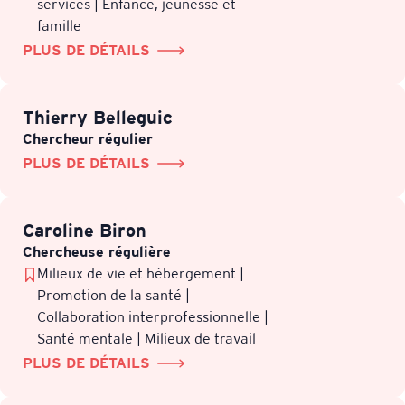
services | Enfance, jeunesse et
famille
PLUS DE DÉTAILS
Thierry Belleguic
Chercheur régulier
PLUS DE DÉTAILS
Caroline Biron
Chercheuse régulière
Milieux de vie et hébergement |
Promotion de la santé |
Collaboration interprofessionnelle |
Santé mentale | Milieux de travail
PLUS DE DÉTAILS