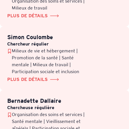
Organisation des soins et services |
Milieux de travail
PLUS DE DÉTAILS
Simon Coulombe
Chercheur régulier
Milieux de vie et hébergement |
Promotion de la santé | Santé
mentale | Milieux de travail |
Participation sociale et inclusion
PLUS DE DÉTAILS
Bernadette Dallaire
Chercheuse régulière
Organisation des soins et services |
Santé mentale | Vieillissement et
aîné(e)s | Participation sociale et