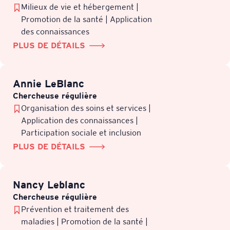
Milieux de vie et hébergement |
Promotion de la santé | Application
des connaissances
PLUS DE DÉTAILS
Annie LeBlanc
Chercheuse régulière
Organisation des soins et services |
Application des connaissances |
Participation sociale et inclusion
PLUS DE DÉTAILS
Nancy Leblanc
Chercheuse régulière
Prévention et traitement des
maladies | Promotion de la santé |