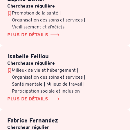
Chercheuse régulière
Promotion de la santé |
Organisation des soins et services |
Vieillissement et aîné(e)s
PLUS DE DÉTAILS
Isabelle Feillou
Chercheuse régulière
Milieux de vie et hébergement |
Organisation des soins et services |
Santé mentale | Milieux de travail |
Participation sociale et inclusion
PLUS DE DÉTAILS
Fabrice Fernandez
Chercheur régulier