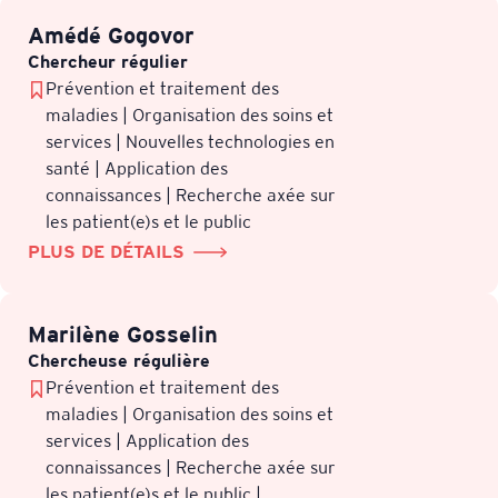
Amédé Gogovor
Chercheur régulier
Prévention et traitement des
maladies | Organisation des soins et
services | Nouvelles technologies en
santé | Application des
connaissances | Recherche axée sur
les patient(e)s et le public
PLUS DE DÉTAILS
Marilène Gosselin
Chercheuse régulière
Prévention et traitement des
maladies | Organisation des soins et
services | Application des
connaissances | Recherche axée sur
les patient(e)s et le public |