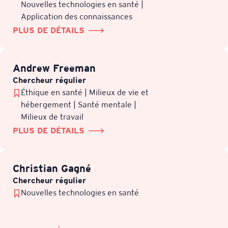
Nouvelles technologies en santé |
Application des connaissances
PLUS DE DÉTAILS
Andrew Freeman
Chercheur régulier
Éthique en santé | Milieux de vie et
hébergement | Santé mentale |
Milieux de travail
PLUS DE DÉTAILS
Christian Gagné
Chercheur régulier
Nouvelles technologies en santé