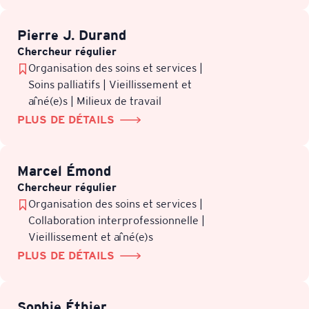
Pierre J. Durand
Chercheur régulier
Organisation des soins et services |
Soins palliatifs | Vieillissement et
aîné(e)s | Milieux de travail
PLUS DE DÉTAILS
Marcel Émond
Chercheur régulier
Organisation des soins et services |
Collaboration interprofessionnelle |
Vieillissement et aîné(e)s
PLUS DE DÉTAILS
Sophie Éthier