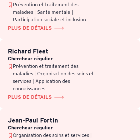
Prévention et traitement des
maladies | Santé mentale |
Participation sociale et inclusion
PLUS DE DÉTAILS
Richard Fleet
Chercheur régulier
Prévention et traitement des
maladies | Organisation des soins et
services | Application des
connaissances
PLUS DE DÉTAILS
Jean-Paul Fortin
Chercheur régulier
Organisation des soins et services |