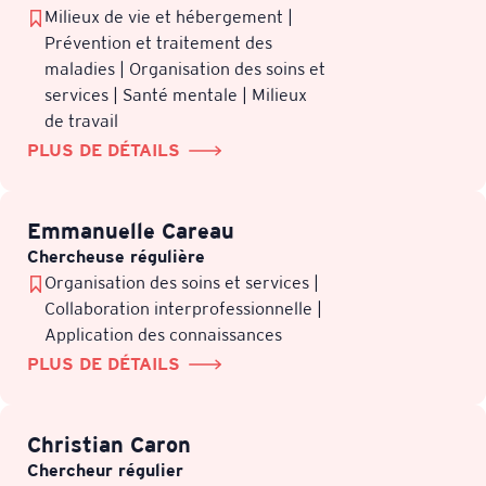
Milieux de vie et hébergement |
Prévention et traitement des
maladies | Organisation des soins et
services | Santé mentale | Milieux
de travail
PLUS DE DÉTAILS
Emmanuelle Careau
Chercheuse régulière
Organisation des soins et services |
Collaboration interprofessionnelle |
Application des connaissances
PLUS DE DÉTAILS
Christian Caron
Chercheur régulier