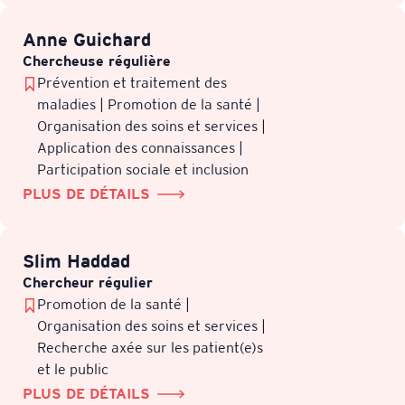
Anne Guichard
Chercheuse régulière
Prévention et traitement des
maladies | Promotion de la santé |
Organisation des soins et services |
Application des connaissances |
Participation sociale et inclusion
PLUS DE DÉTAILS
Slim Haddad
Chercheur régulier
Promotion de la santé |
Organisation des soins et services |
Recherche axée sur les patient(e)s
et le public
PLUS DE DÉTAILS