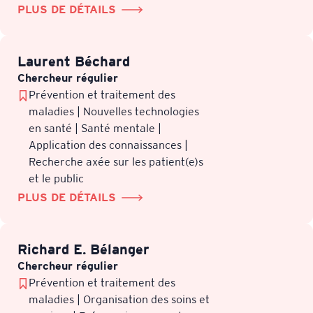
PLUS DE DÉTAILS
Laurent Béchard
Chercheur régulier
Prévention et traitement des
maladies | Nouvelles technologies
en santé | Santé mentale |
Application des connaissances |
Recherche axée sur les patient(e)s
et le public
PLUS DE DÉTAILS
Richard E. Bélanger
Chercheur régulier
Prévention et traitement des
maladies | Organisation des soins et