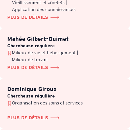
Vieillissement et aîné(e)s |
Application des connaissances
PLUS DE DÉTAILS
Mahée Gilbert-Ouimet
Chercheuse régulière
Milieux de vie et hébergement |
Milieux de travail
PLUS DE DÉTAILS
Dominique Giroux
Chercheuse régulière
Organisation des soins et services
PLUS DE DÉTAILS