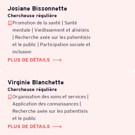
Josiane Bissonnette
Chercheuse régulière
Promotion de la santé | Santé
mentale | Vieillissement et aîné(e)s
| Recherche axée sur les patient(e)s
et le public | Participation sociale et
inclusion
PLUS DE DÉTAILS
Virginie Blanchette
Chercheuse régulière
Organisation des soins et services |
Application des connaissances |
Recherche axée sur les patient(e)s
et le public
PLUS DE DÉTAILS