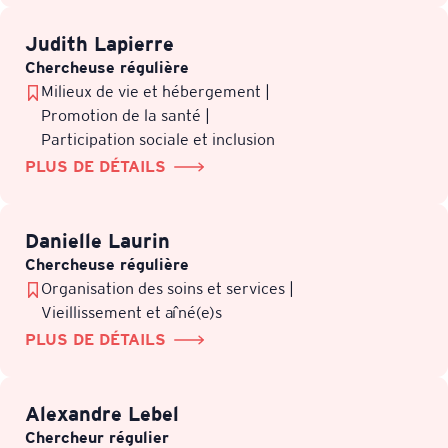
Judith Lapierre
Chercheuse régulière
Milieux de vie et hébergement |
Promotion de la santé |
Participation sociale et inclusion
PLUS DE DÉTAILS
Danielle Laurin
Chercheuse régulière
Organisation des soins et services |
Vieillissement et aîné(e)s
PLUS DE DÉTAILS
Alexandre Lebel
Chercheur régulier