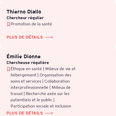
Thierno Diallo
Chercheur régulier
Promotion de la santé
PLUS DE DÉTAILS
Émilie Dionne
Chercheuse régulière
Éthique en santé | Milieux de vie et
hébergement | Organisation des
soins et services | Collaboration
interprofessionnelle | Milieux de
travail | Recherche axée sur les
patient(e)s et le public |
Participation sociale et inclusion
PLUS DE DÉTAILS