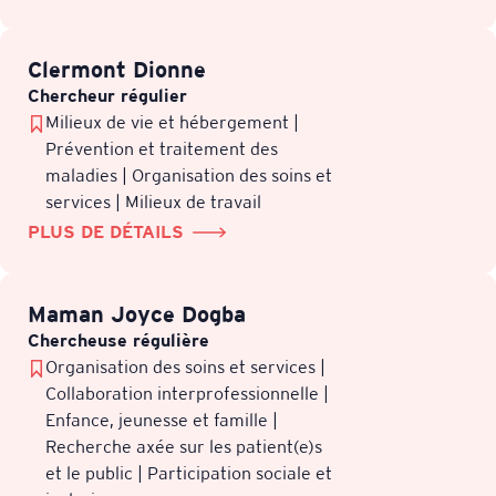
Clermont Dionne
Chercheur régulier
Milieux de vie et hébergement |
Prévention et traitement des
maladies | Organisation des soins et
services | Milieux de travail
PLUS DE DÉTAILS
Maman Joyce Dogba
Chercheuse régulière
Organisation des soins et services |
Collaboration interprofessionnelle |
Enfance, jeunesse et famille |
Recherche axée sur les patient(e)s
et le public | Participation sociale et