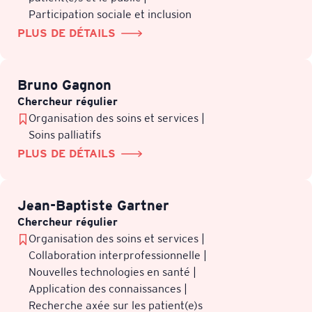
Participation sociale et inclusion
PLUS DE DÉTAILS
Bruno Gagnon
Chercheur régulier
Organisation des soins et services |
Soins palliatifs
PLUS DE DÉTAILS
Jean-Baptiste Gartner
Chercheur régulier
Organisation des soins et services |
Collaboration interprofessionnelle |
Nouvelles technologies en santé |
Application des connaissances |
Recherche axée sur les patient(e)s