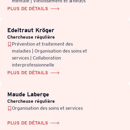
mentale | Vieillissement et aîné(e)s
PLUS DE DÉTAILS
Edeltraut Kröger
Chercheuse régulière
Prévention et traitement des
maladies | Organisation des soins et
services | Collaboration
interprofessionnelle
PLUS DE DÉTAILS
Maude Laberge
Chercheuse régulière
Organisation des soins et services
PLUS DE DÉTAILS